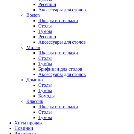
Ресепшн
Аксессуары для столов
Boston
Шкафы и стеллажи
Столы
Тумбы
Ресепшн
Аксессуары для столов
Милан
Шкафы и стеллажи
Столы
Тумбы
Брифинги для столов
Аксессуары для столов
Домино
Столы
Тумбы
Комоды
Классик
Шкафы и стеллажи
Столы
Тумбы
Хиты продаж
Новинки
Распродажа