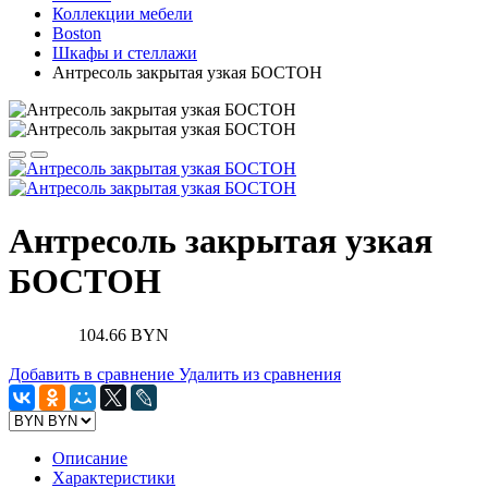
Коллекции мебели
Boston
Шкафы и стеллажи
Антресоль закрытая узкая БОСТОН
Антресоль закрытая узкая
БОСТОН
104.66 BYN
Добавить в сравнение
Удалить из сравнения
Описание
Характеристики