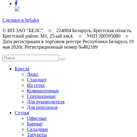
Сделано в InSales
© ИП ЗАО "БЕЛС" ○ 224004 Беларусь, Брестская область,
Брестский район, M1, 25-ый км,4. ○ УНП 200595080 ○
Дата регистрации в торговом реестре Республики Беларусь 19
мая 2020г. Регистрационный номер №482189
Кресла
Люкс
Стандарт
На сетке
Компьютерные
Специальные
Для руководителя
Для персонала
Стулья
Офисные
Барные
Складные
Табуреты