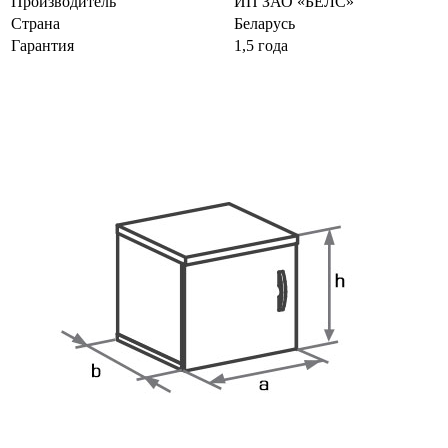
Производитель
ИП ЗАО «БЕЛС»
Страна
Беларусь
Гарантия
1,5 года