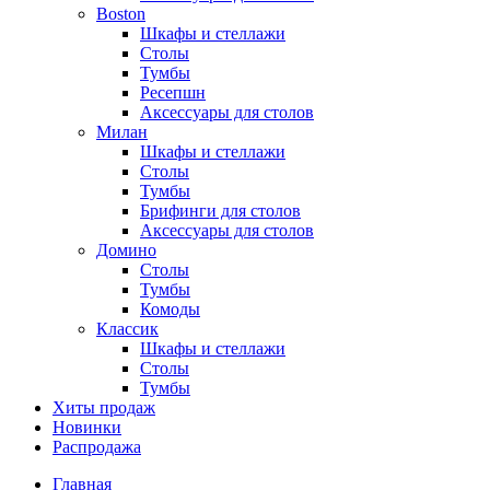
Boston
Шкафы и стеллажи
Столы
Тумбы
Ресепшн
Аксессуары для столов
Милан
Шкафы и стеллажи
Столы
Тумбы
Брифинги для столов
Аксессуары для столов
Домино
Столы
Тумбы
Комоды
Классик
Шкафы и стеллажи
Столы
Тумбы
Хиты продаж
Новинки
Распродажа
Главная