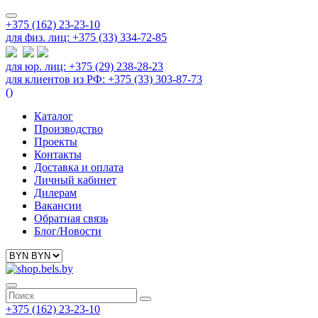
+375 (162) 23-23-10
для физ. лиц: +375 (33) 334-72-85
для юр. лиц: +375 (29) 238-28-23
для клиентов из РФ: +375 (33) 303-87-73
(
)
Каталог
Производство
Проекты
Контакты
Доставка и оплата
Личный кабинет
Дилерам
Вакансии
Обратная связь
Блог/Новости
+375 (162) 23-23-10