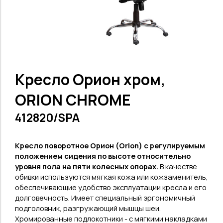
Кресло Орион хром,
ORION CHROME
412820/SPA
Кресло поворотное Орион (
Orion
) с регулируемым
положением сидения по высоте относительно
уровня пола на пяти колесных опорах.
В качестве
обивки используются мягкая кожа или кожзаменитель,
обеспечивающие удобство эксплуатации кресла и его
долговечность. Имеет специальный эргономичный
подголовник, разгружающий мышцы шеи.
Хромированные подлокотники - с мягкими накладками