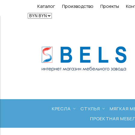
Каталог
Производство
Проекты
Кон
КРЕСЛА
СТУЛЬЯ
МЯГКАЯ М
ПРОЕКТНАЯ МЕБЕ