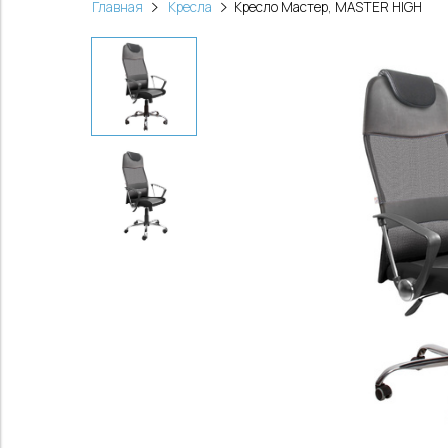
Главная
Кресла
Кресло Мастер, MASTER HIGH