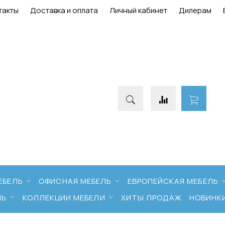
такты
Доставка и оплата
Личный кабинет
Дилерам
ЕБЕЛЬ
ОФИСНАЯ МЕБЕЛЬ
ЕВРОПЕЙСКАЯ МЕБЕЛЬ
ЛЬ
КОЛЛЕКЦИИ МЕБЕЛИ
ХИТЫ ПРОДАЖ
НОВИНК