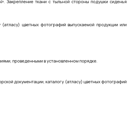
N». Закрепление ткани с тыльной стороны подушки сиденья
 (атласу) цветных фотографий выпускаемой продукции или
иями, проведенными в установленном порядке.
рской документации, каталогу (атласу) цветных фотографий