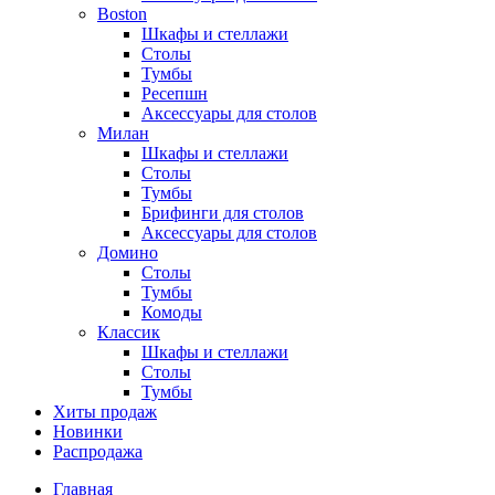
Boston
Шкафы и стеллажи
Столы
Тумбы
Ресепшн
Аксессуары для столов
Милан
Шкафы и стеллажи
Столы
Тумбы
Брифинги для столов
Аксессуары для столов
Домино
Столы
Тумбы
Комоды
Классик
Шкафы и стеллажи
Столы
Тумбы
Хиты продаж
Новинки
Распродажа
Главная