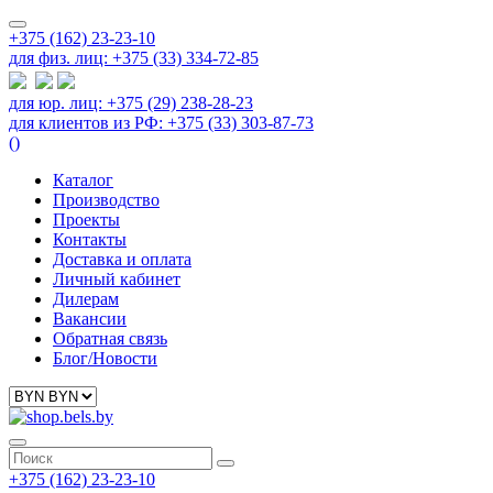
+375 (162) 23-23-10
для физ. лиц: +375 (33) 334-72-85
для юр. лиц: +375 (29) 238-28-23
для клиентов из РФ: +375 (33) 303-87-73
(
)
Каталог
Производство
Проекты
Контакты
Доставка и оплата
Личный кабинет
Дилерам
Вакансии
Обратная связь
Блог/Новости
+375 (162) 23-23-10