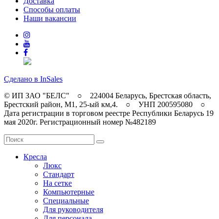
Доставка
Способы оплаты
Наши вакансии
Сделано в InSales
© ИП ЗАО "БЕЛС" ○ 224004 Беларусь, Брестская область,
Брестский район, M1, 25-ый км,4. ○ УНП 200595080 ○
Дата регистрации в торговом реестре Республики Беларусь 19
мая 2020г. Регистрационный номер №482189
Кресла
Люкс
Стандарт
На сетке
Компьютерные
Специальные
Для руководителя
Для персонала