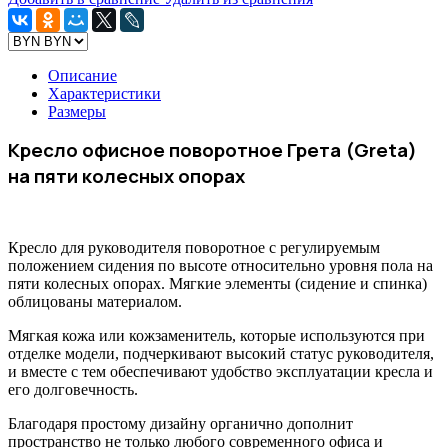
Описание
Характеристики
Размеры
Кресло офисное поворотное Грета (Greta
)
на пяти колесных опорах
Кресло для руководителя поворотное с регулируемым
положением сидения по высоте относительно уровня пола на
пяти колесных опорах. Мягкие элементы (сидение и спинка)
облицованы материалом.
Мягкая кожа или кожзаменитель, которые используются при
отделке модели, подчеркивают высокий статус руководителя,
и вместе с тем обеспечивают удобство эксплуатации кресла и
его долговечность.
Благодаря простому дизайну органично дополнит
пространство не только любого современного офиса и