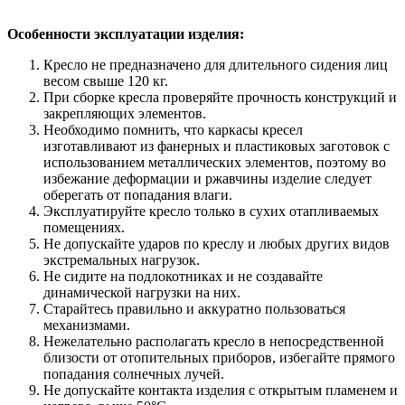
Особенности эксплуатации изделия:
Кресло не предназначено для длительного сидения лиц
весом свыше 120 кг.
При сборке кресла проверяйте прочность конструкций и
закрепляющих элементов.
Необходимо помнить, что каркасы кресел
изготавливают из фанерных и пластиковых заготовок с
использованием металлических элементов, поэтому во
избежание деформации и ржавчины изделие следует
оберегать от попадания влаги.
Эксплуатируйте кресло только в сухих отапливаемых
помещениях.
Не допускайте ударов по креслу и любых других видов
экстремальных нагрузок.
Не сидите на подлокотниках и не создавайте
динамической нагрузки на них.
Старайтесь правильно и аккуратно пользоваться
механизмами.
Нежелательно располагать кресло в непосредственной
близости от отопительных приборов, избегайте прямого
попадания солнечных лучей.
Не допускайте контакта изделия с открытым пламенем и