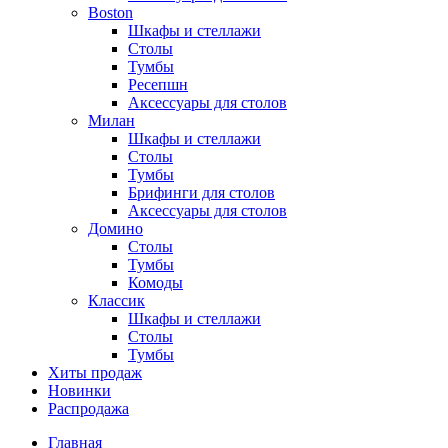
Boston
Шкафы и стеллажи
Столы
Тумбы
Ресепшн
Аксессуары для столов
Милан
Шкафы и стеллажи
Столы
Тумбы
Брифинги для столов
Аксессуары для столов
Домино
Столы
Тумбы
Комоды
Классик
Шкафы и стеллажи
Столы
Тумбы
Хиты продаж
Новинки
Распродажа
Главная