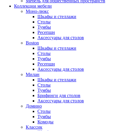
Мебель для общественных пространств
Коллекции мебели
Моно-люкс
Шкафы и стеллажи
Столы
Тумбы
Ресепшн
Аксессуары для столов
Boston
Шкафы и стеллажи
Столы
Тумбы
Ресепшн
Аксессуары для столов
Милан
Шкафы и стеллажи
Столы
Тумбы
Брифинги для столов
Аксессуары для столов
Домино
Столы
Тумбы
Комоды
Классик