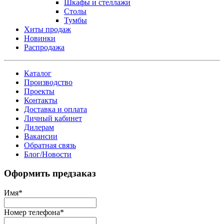
Шкафы и стеллажи
Столы
Тумбы
Хиты продаж
Новинки
Распродажа
Каталог
Производство
Проекты
Контакты
Доставка и оплата
Личный кабинет
Дилерам
Вакансии
Обратная связь
Блог/Новости
Оформить предзаказ
Имя
*
Номер телефона
*