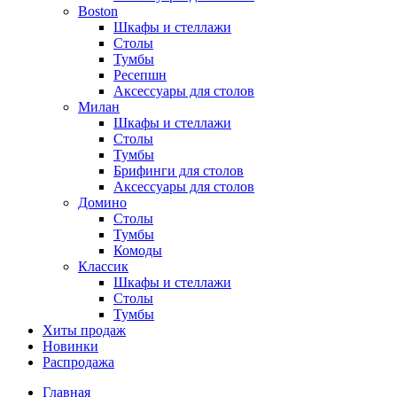
Boston
Шкафы и стеллажи
Столы
Тумбы
Ресепшн
Аксессуары для столов
Милан
Шкафы и стеллажи
Столы
Тумбы
Брифинги для столов
Аксессуары для столов
Домино
Столы
Тумбы
Комоды
Классик
Шкафы и стеллажи
Столы
Тумбы
Хиты продаж
Новинки
Распродажа
Главная