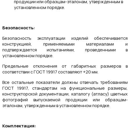
продукции или образцам-эталонам, утвержденным в
установленном порядке.
Безопасность:
Безопасность эксплуатации изделий обеспечивается
конструкцией, применяемыми материалами и
подтверждается испытаниями, проведенными в
установленном порядке.
Предельные отклонения от габаритных размеров в
соответствии с ГОСТ 19917 составляют +20 мм.
Все остальные показатели должны отвечать требованиям
ГОСТ 19917, стандартам на функциональные размеры,
конструкторской документации, каталогу (атласу) цветных
фотографий выпускаемой продукции или образцам-
эталонам, утвержденным в установленном порядке.
Комплектация: