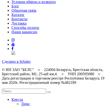
Условия обмена и возврата
Блог
Обратная связь
Каталог
Контакты
Доставка
Способы оплаты
Наши вакансии
Сделано в InSales
© ИП ЗАО "БЕЛС" ○ 224004 Беларусь, Брестская область,
Брестский район, M1, 25-ый км,4. ○ УНП 200595080 ○
Дата регистрации в торговом реестре Республики Беларусь 19
мая 2020г. Регистрационный номер №482189
Кресла
Люкс