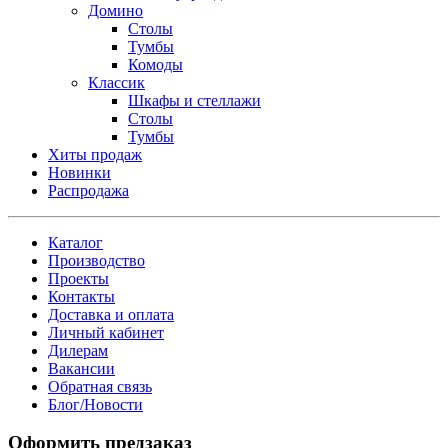
Домино
Столы
Тумбы
Комоды
Классик
Шкафы и стеллажи
Столы
Тумбы
Хиты продаж
Новинки
Распродажа
Каталог
Производство
Проекты
Контакты
Доставка и оплата
Личный кабинет
Дилерам
Вакансии
Обратная связь
Блог/Новости
Оформить предзаказ