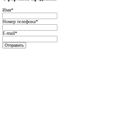
Имя
*
Номер телефона
*
E-mail
*
Отправить