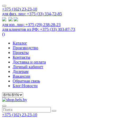
+375 (162) 23-23-10
для физ. лиц: +375 (33) 334-72-85
для юр. лиц: +375 (29) 238-28-23
для клиентов из РФ: +375 (33) 303-87-73
(
)
Каталог
Производство
Проекты
Контакты
Доставка и оплата
Личный кабинет
Дилерам
Вакансии
Обратная связь
Блог/Новости
+375 (162) 23-23-10