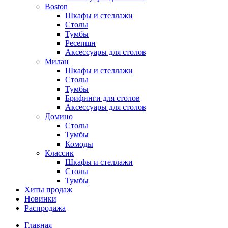
Boston
Шкафы и стеллажи
Столы
Тумбы
Ресепшн
Аксессуары для столов
Милан
Шкафы и стеллажи
Столы
Тумбы
Брифинги для столов
Аксессуары для столов
Домино
Столы
Тумбы
Комоды
Классик
Шкафы и стеллажи
Столы
Тумбы
Хиты продаж
Новинки
Распродажа
Главная