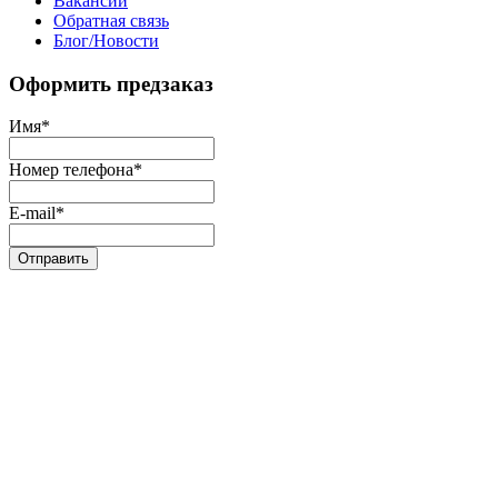
Вакансии
Обратная связь
Блог/Новости
Оформить предзаказ
Имя
*
Номер телефона
*
E-mail
*
Отправить