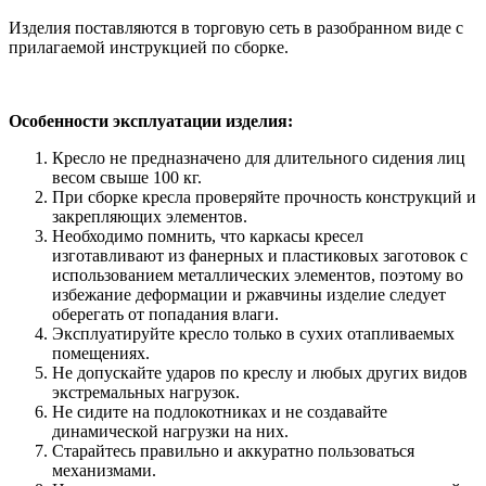
Изделия поставляются в торговую сеть в разобранном виде с
прилагаемой инструкцией по сборке.
Особенности эксплуатации изделия:
Кресло не предназначено для длительного сидения лиц
весом свыше 100 кг.
При сборке кресла проверяйте прочность конструкций и
закрепляющих элементов.
Необходимо помнить, что каркасы кресел
изготавливают из фанерных и пластиковых заготовок с
использованием металлических элементов, поэтому во
избежание деформации и ржавчины изделие следует
оберегать от попадания влаги.
Эксплуатируйте кресло только в сухих отапливаемых
помещениях.
Не допускайте ударов по креслу и любых других видов
экстремальных нагрузок.
Не сидите на подлокотниках и не создавайте
динамической нагрузки на них.
Старайтесь правильно и аккуратно пользоваться
механизмами.