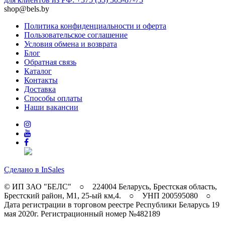
shop@bels.by
Политика конфиденциальности и оферта
Пользовательское соглашение
Условия обмена и возврата
Блог
Обратная связь
Каталог
Контакты
Доставка
Способы оплаты
Наши вакансии
Сделано в InSales
© ИП ЗАО "БЕЛС" ○ 224004 Беларусь, Брестская область,
Брестский район, M1, 25-ый км,4. ○ УНП 200595080 ○
Дата регистрации в торговом реестре Республики Беларусь 19
мая 2020г. Регистрационный номер №482189