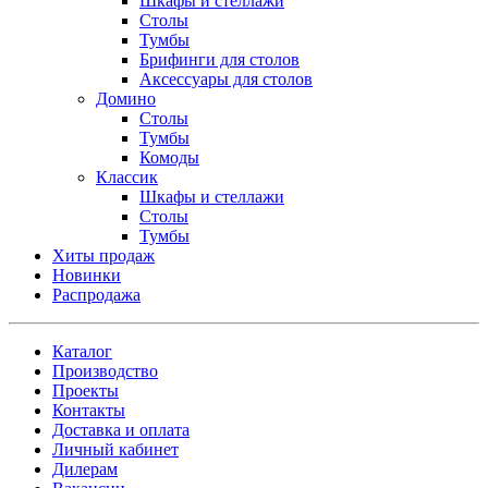
Шкафы и стеллажи
Столы
Тумбы
Брифинги для столов
Аксессуары для столов
Домино
Столы
Тумбы
Комоды
Классик
Шкафы и стеллажи
Столы
Тумбы
Хиты продаж
Новинки
Распродажа
Каталог
Производство
Проекты
Контакты
Доставка и оплата
Личный кабинет
Дилерам