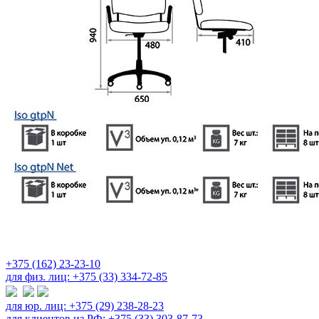
+375 (162) 23-23-10
для физ. лиц: +375 (33) 334-72-85
для юр. лиц: +375 (29) 238-28-23
для клиентов из РФ: +375 (33) 303-87-73