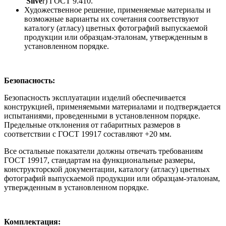
Silve
r) ГОСТ 9.410.
Художественное решение, применяемые материалы и
возможные варианты их сочетания соответствуют
каталогу (атласу) цветных фотографий выпускаемой
продукции или образцам-эталонам, утвержденным в
установленном порядке.
Безопасность:
Безопасность эксплуатации изделий обеспечивается
конструкцией, применяемыми материалами и подтверждается
испытаниями, проведенными в установленном порядке.
Предельные отклонения от габаритных размеров в
соответствии с ГОСТ 19917 составляют +20 мм.
Все остальные показатели должны отвечать требованиям
ГОСТ 19917, стандартам на функциональные размеры,
конструкторской документации, каталогу (атласу) цветных
фотографий выпускаемой продукции или образцам-эталонам,
утвержденным в установленном порядке.
Комплектация: