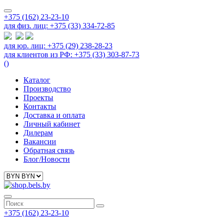
+375 (162) 23-23-10
для физ. лиц: +375 (33) 334-72-85
для юр. лиц: +375 (29) 238-28-23
для клиентов из РФ: +375 (33) 303-87-73
(
)
Каталог
Производство
Проекты
Контакты
Доставка и оплата
Личный кабинет
Дилерам
Вакансии
Обратная связь
Блог/Новости
+375 (162) 23-23-10