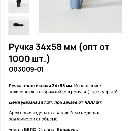
Ручка 34х58 мм (опт от
1000 шт.)
003009-01
Ручка пластиковая 34х58 мм
.
Исполнение:
полипропилен вторичный (регранулят), цвет черный.
Цена указана за 1 шт. при заказе от 1000 шт.
Срок производства: от 4-х до 8-ми недель в
зависимости от объема.
Бренд:
БЕЛС
Страна:
Беларусь