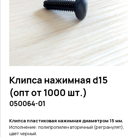
Клипса нажимная d15
(опт от 1000 шт.)
050064-01
Клипса пластиковая нажимная диаметром 15 мм.
Исполнение: полипропилен вторичный (регранулят),
цвет черный.