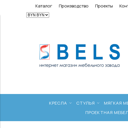
Каталог
Производство
Проекты
Кон
КРЕСЛА
СТУЛЬЯ
МЯГКАЯ М
ПРОЕКТНАЯ МЕБЕ