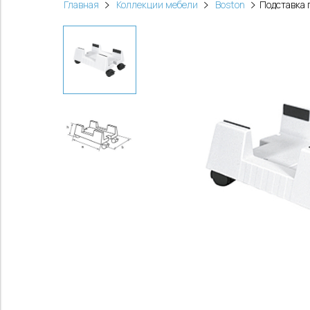
Главная
Коллекции мебели
Boston
Подставка