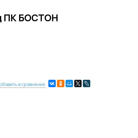
д ПК БОСТОН
обавить в сравнение