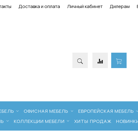
такты
Доставка и оплата
Личный кабинет
Дилерам
ЕБЕЛЬ
ОФИСНАЯ МЕБЕЛЬ
ЕВРОПЕЙСКАЯ МЕБЕЛЬ
ЛЬ
КОЛЛЕКЦИИ МЕБЕЛИ
ХИТЫ ПРОДАЖ
НОВИНК