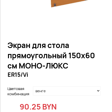
Экран для стола
прямоугольный 150х60
см МОНО-ЛЮКС
ER15/Vi
Цветовая
комбинация
90.25 BYN